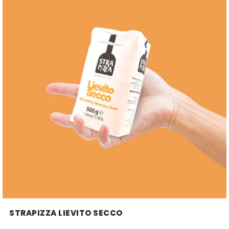
STRAPIZZA LIEVITO SECCO