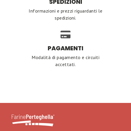
SPEDIZIONI
Informazioni e prezzi riguardanti le
spedizioni.
PAGAMENTI
Modalità di pagamento e circuiti
accettati.