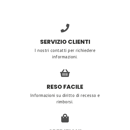
SERVIZIO CLIENTI
I nostri contatti per richiedere
informazioni.
RESO FACILE
Informazioni su diritto di recesso e
rimborsi.