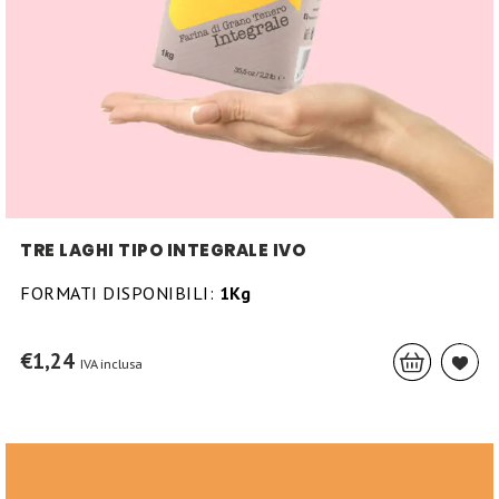
TRE LAGHI TIPO INTEGRALE IVO
FORMATI DISPONIBILI:
1Kg
€
1,24
IVA inclusa