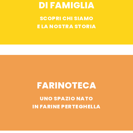
DI FAMIGLIA
SCOPRI CHI SIAMO
E LA NOSTRA STORIA
FARINOTECA
UNO SPAZIO NATO
IN FARINE PERTEGHELLA