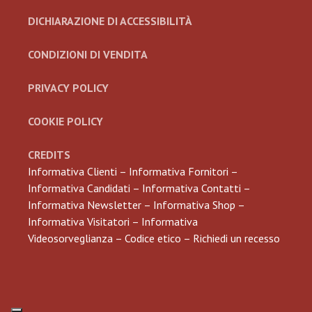
DICHIARAZIONE DI ACCESSIBILITÀ
CONDIZIONI DI VENDITA
PRIVACY POLICY
COOKIE POLICY
CREDITS
Informativa Clienti
–
Informativa Fornitori
–
Informativa Candidati
–
Informativa Contatti
–
Informativa Newsletter
–
Informativa Shop
–
Informativa Visitatori
–
Informativa
Videosorveglianza
–
Codice etico
–
Richiedi un recesso