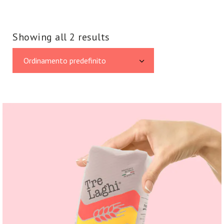
Showing all 2 results
Ordinamento predefinito