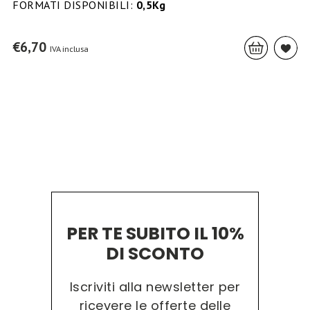
FORMATI DISPONIBILI:
0,5Kg
€
6,70
IVA inclusa
PER TE SUBITO IL 10%
DI SCONTO
Iscriviti alla newsletter per
ricevere le offerte delle