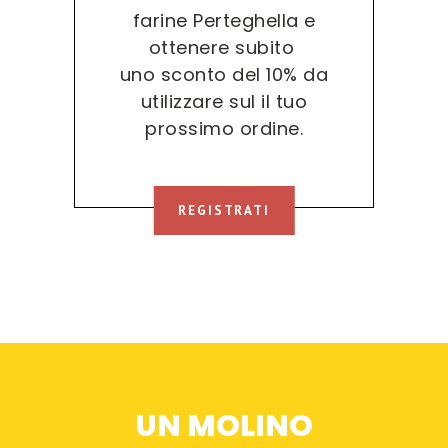
farine Perteghella e
ottenere subito
uno sconto del 10% da
utilizzare sul il tuo
prossimo ordine.
REGISTRATI
UN MOLINO