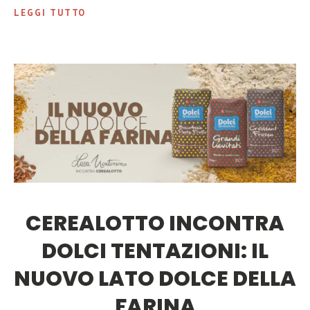
LEGGI TUTTO
CEREALOTTO INCONTRA
DOLCI TENTAZIONI: IL
NUOVO LATO DOLCE DELLA
FARINA