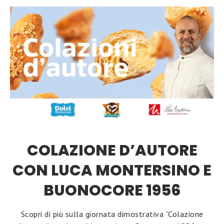
COLAZIONE D’AUTORE
CON LUCA MONTERSINO E
BUONOCORE 1956
Scopri di più sulla giornata dimostrativa “Colazione