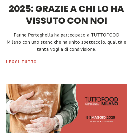
2025: GRAZIE A CHI LO HA
VISSUTO CON NOI
Farine Perteghella ha partecipato a TUTTOFOOD
Milano con uno stand che ha unito spettacolo, qualità e
tanta voglia di condivisione.
LEGGI TUTTO