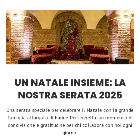
UN NATALE INSIEME: LA
NOSTRA SERATA 2025
Una serata speciale per celebrare il Natale con la grande
famiglia allargata di Farine Perteghella, un momento di
condivisione e gratitudine per chi collabora con noi ogni
giorno.