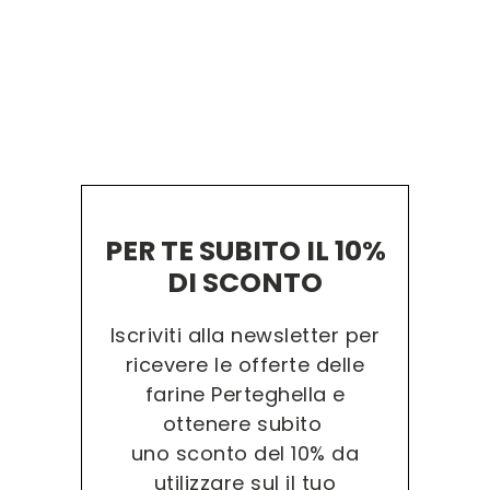
PER TE SUBITO IL 10%
DI SCONTO
Iscriviti alla newsletter per
ricevere le offerte delle
farine Perteghella e
ottenere subito
uno sconto del 10% da
utilizzare sul il tuo