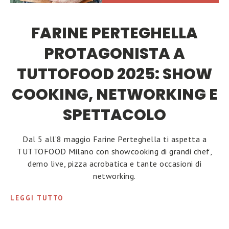
FARINE PERTEGHELLA
PROTAGONISTA A
TUTTOFOOD 2025: SHOW
COOKING, NETWORKING E
SPETTACOLO
Dal 5 all’8 maggio Farine Perteghella ti aspetta a
TUTTOFOOD Milano con showcooking di grandi chef,
demo live, pizza acrobatica e tante occasioni di
networking.
LEGGI TUTTO