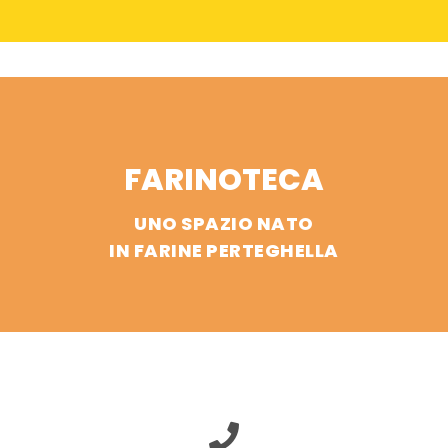
FARINOTECA
UNO SPAZIO NATO
IN FARINE PERTEGHELLA