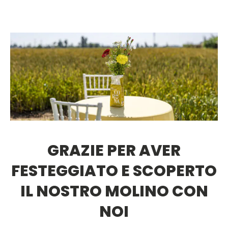
GRAZIE PER AVER
FESTEGGIATO E SCOPERTO
IL NOSTRO MOLINO CON
NOI