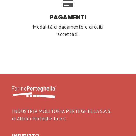
PAGAMENTI
Modalità di pagamento e circuiti
accettati.
INDUSTRIA MOLITORIA PERTEGHELLA S.A.S.
di Attilio Perteghella e C.
INDIRIZZO