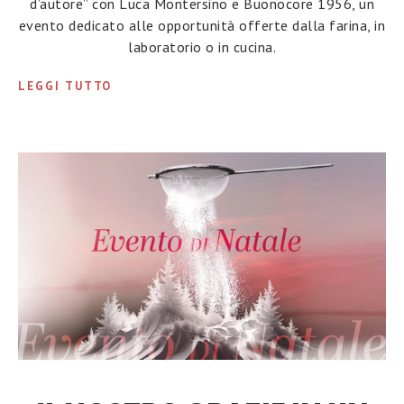
d’autore” con Luca Montersino e Buonocore 1956, un
evento dedicato alle opportunità offerte dalla farina, in
laboratorio o in cucina.
LEGGI TUTTO