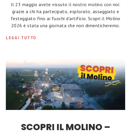
Il 23 maggio avete vissuto il nostro molino con noi:
grazie a chi ha partecipato, esplorato, assaggiato e
festeggiato fino ai fuochi d'artificio. Scopri il Molino
2026 è stata una giornata che non dimenticheremo.
LEGGI TUTTO
SCOPRI IL MOLINO –