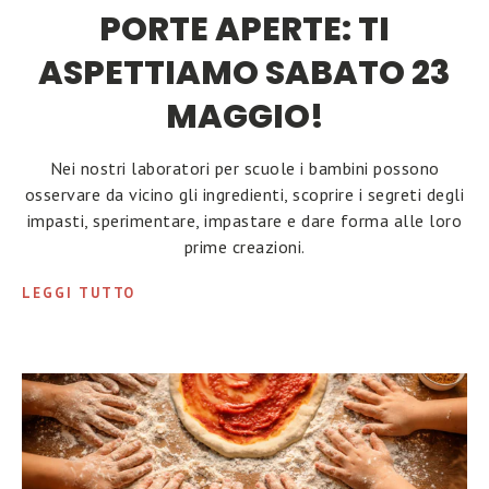
PORTE APERTE: TI
ASPETTIAMO SABATO 23
MAGGIO!
Nei nostri laboratori per scuole i bambini possono
osservare da vicino gli ingredienti, scoprire i segreti degli
impasti, sperimentare, impastare e dare forma alle loro
prime creazioni.
LEGGI TUTTO