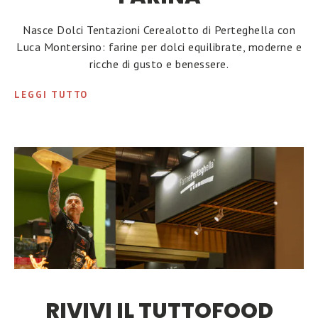
Nasce Dolci Tentazioni Cerealotto di Perteghella con
Luca Montersino: farine per dolci equilibrate, moderne e
ricche di gusto e benessere.
LEGGI TUTTO
RIVIVI IL TUTTOFOOD