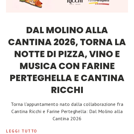
DAL MOLINO ALLA
CANTINA 2026, TORNA LA
NOTTE DI PIZZA, VINO E
MUSICA CON FARINE
PERTEGHELLA E CANTINA
RICCHI
Torna l'appuntamento nato dalla collaborazione fra
Cantina Ricchi e Farine Perteghella: Dal Molino alla
Cantina 2026
LEGGI TUTTO