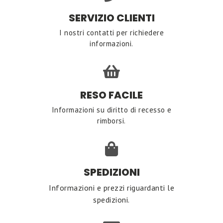
SERVIZIO CLIENTI
I nostri contatti per richiedere
informazioni.
RESO FACILE
Informazioni su diritto di recesso e
rimborsi.
SPEDIZIONI
Informazioni e prezzi riguardanti le
spedizioni.