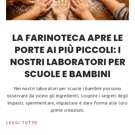
LA FARINOTECA APRE LE
PORTE AI PIÙ PICCOLI: I
NOSTRI LABORATORI PER
SCUOLE E BAMBINI
Nei nostri laboratori per scuole i bambini possono
osservare da vicino gli ingredienti, scoprire i segreti degli
impasti, sperimentare, impastare e dare forma alle loro
prime creazioni.
LEGGI TUTTO