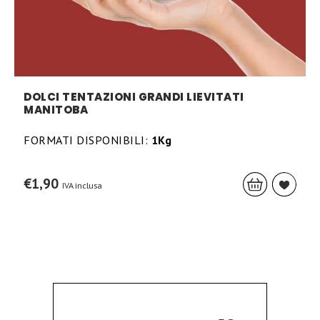
DOLCI TENTAZIONI GRANDI LIEVITATI
MANITOBA
FORMATI DISPONIBILI:
1Kg
€
1,90
IVA inclusa