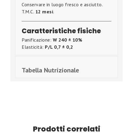
Conservare in luogo fresco e asciutto.
T.M.C.
12 mesi
.
Caratteristiche fisiche
Panificazione:
W 240 ± 10%
Elasticità:
P/L 0,7 ± 0,2
Tabella Nutrizionale
Prodotti correlati