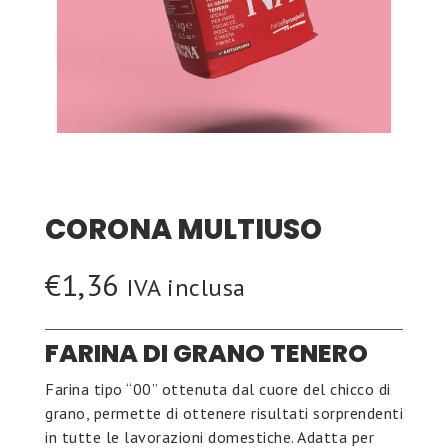
CORONA MULTIUSO
€
1,36
IVA inclusa
FARINA DI GRANO TENERO
Farina tipo “00” ottenuta dal cuore del chicco di
grano, permette di ottenere risultati sorprendenti
in tutte le lavorazioni domestiche. Adatta per