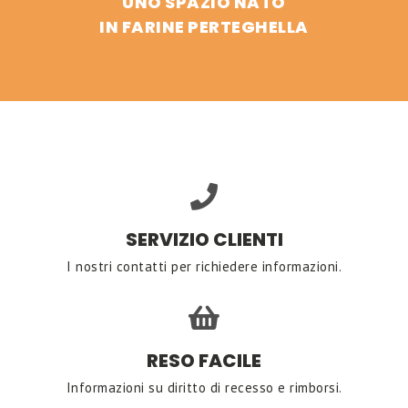
UNO SPAZIO NATO
IN FARINE PERTEGHELLA
SERVIZIO CLIENTI
I nostri contatti per richiedere informazioni.
RESO FACILE
Informazioni su diritto di recesso e rimborsi.