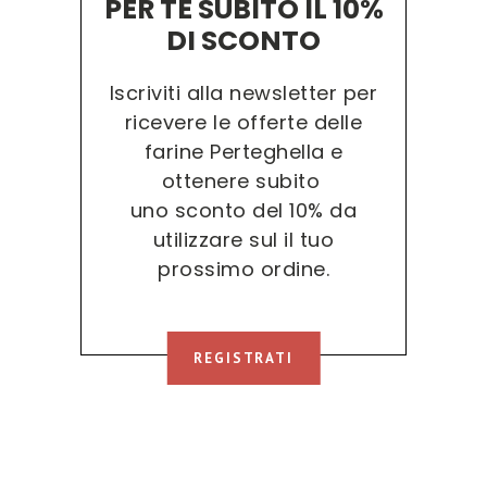
PER TE SUBITO IL 10%
DI SCONTO
Iscriviti alla newsletter per
ricevere le offerte delle
farine Perteghella e
ottenere subito
uno sconto del 10% da
utilizzare sul il tuo
prossimo ordine.
REGISTRATI