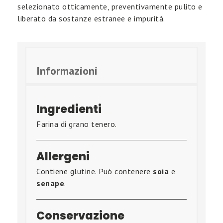
selezionato otticamente, preventivamente pulito e
liberato da sostanze estranee e impurità.
Informazioni
Ingredienti
Farina di grano tenero.
Allergeni
Contiene glutine. Può contenere
soia
e
senape
.
Conservazione