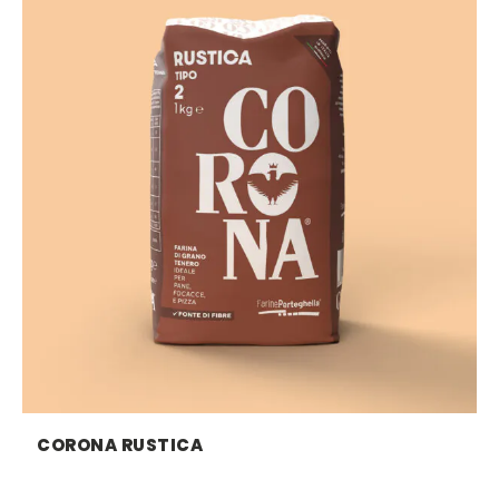
CORONA RUSTICA