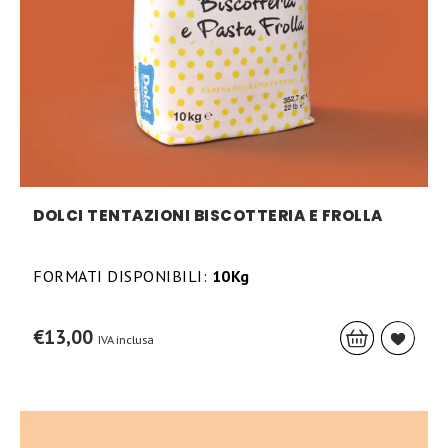
DOLCI TENTAZIONI BISCOTTERIA E FROLLA
FORMATI DISPONIBILI:
10Kg
€
13,00
IVA inclusa