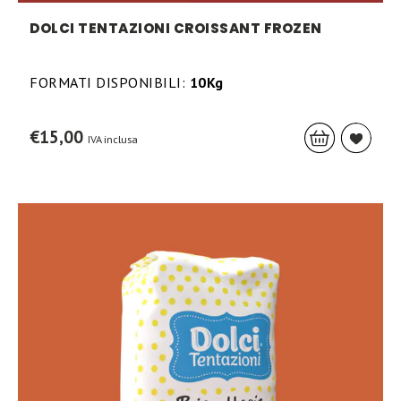
DOLCI TENTAZIONI CROISSANT FROZEN
FORMATI DISPONIBILI:
10Kg
€
15,00
IVA inclusa