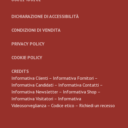
DICHIARAZIONE DI ACCESSIBILITÀ
CONDIZIONI DI VENDITA
PRIVACY POLICY
COOKIE POLICY
CREDITS
Informativa Clienti
–
Informativa Fornitori
–
Informativa Candidati
–
Informativa Contatti
–
Informativa Newsletter
–
Informativa Shop
–
Informativa Visitatori
–
Informativa
Videosorveglianza
–
Codice etico
–
Richiedi un recesso