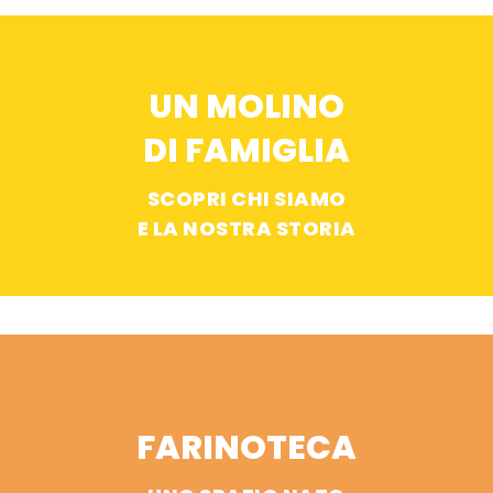
UN MOLINO
DI FAMIGLIA
SCOPRI CHI SIAMO
E LA NOSTRA STORIA
FARINOTECA