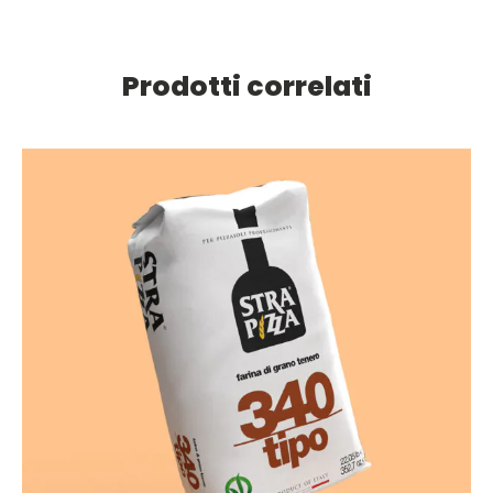
Prodotti correlati