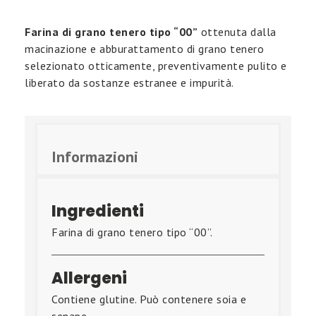
Farina di grano tenero tipo “00”
ottenuta dalla
macinazione e abburattamento di grano tenero
selezionato otticamente, preventivamente pulito e
liberato da sostanze estranee e impurità.
Informazioni
Ingredienti
Farina di grano tenero tipo “00”.
Allergeni
Contiene glutine. Può contenere soia e