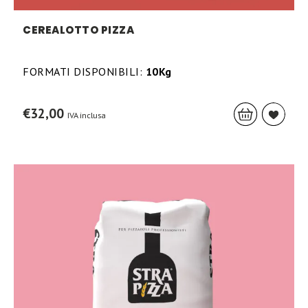
CEREALOTTO PIZZA
FORMATI DISPONIBILI:
10Kg
€
32,00
IVA inclusa