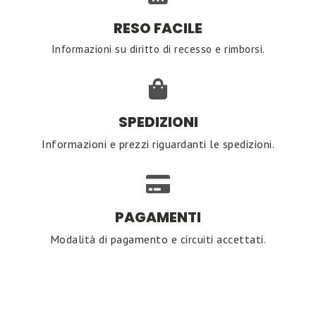
RESO FACILE
Informazioni su diritto di recesso e rimborsi.
SPEDIZIONI
Informazioni e prezzi riguardanti le spedizioni.
PAGAMENTI
Modalità di pagamento e circuiti accettati.