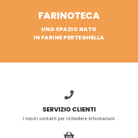
FARINOTECA
UNO SPAZIO NATO
IN FARINE PERTEGHELLA
SERVIZIO CLIENTI
I nostri contatti per richiedere informazioni.