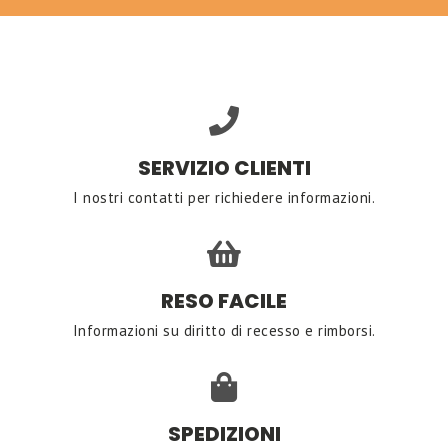
SERVIZIO CLIENTI
I nostri contatti per richiedere informazioni.
RESO FACILE
Informazioni su diritto di recesso e rimborsi.
SPEDIZIONI