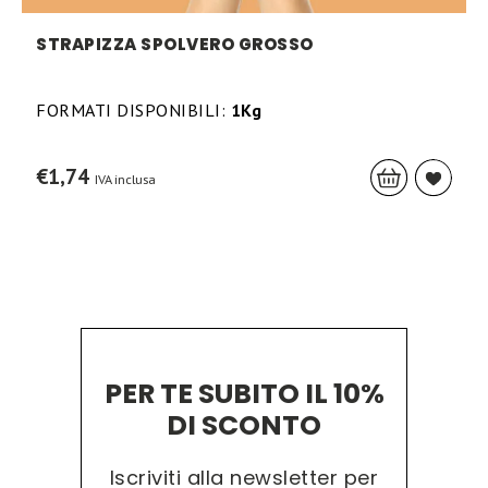
STRAPIZZA SPOLVERO GROSSO
FORMATI DISPONIBILI:
1Kg
€
1,74
IVA inclusa
PER TE SUBITO IL 10%
DI SCONTO
Iscriviti alla newsletter per