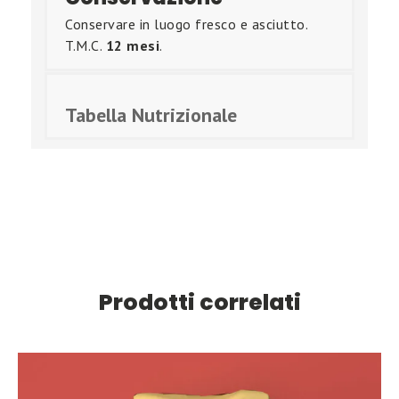
Conservare in luogo fresco e asciutto.
T.M.C.
12 mesi
.
Tabella Nutrizionale
Prodotti correlati