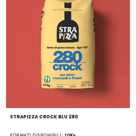
STRAPIZZA CROCK BLU 280
FORMATI DISPONIBILI:
10Kg