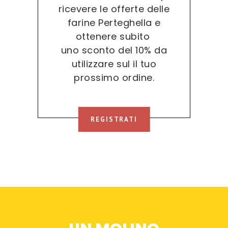
ricevere le offerte delle
farine Perteghella e
ottenere subito
uno sconto del 10% da
utilizzare sul il tuo
prossimo ordine.
REGISTRATI