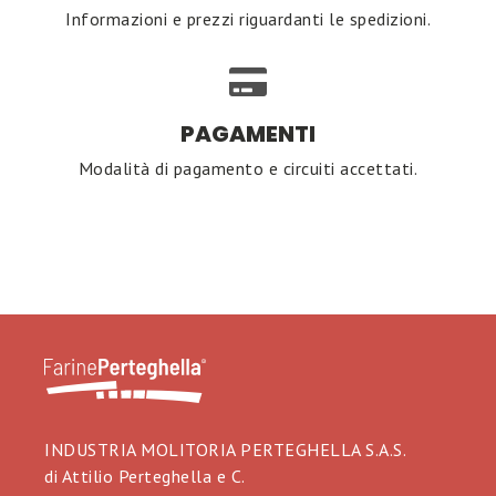
Informazioni e prezzi riguardanti le spedizioni.
PAGAMENTI
Modalità di pagamento e circuiti accettati.
INDUSTRIA MOLITORIA PERTEGHELLA S.A.S.
di Attilio Perteghella e C.