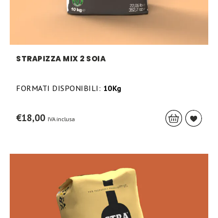
STRAPIZZA MIX 2 SOIA
FORMATI DISPONIBILI:
10Kg
€
18,00
IVA inclusa