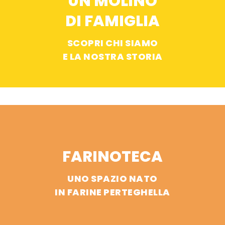
UN MOLINO
DI FAMIGLIA
SCOPRI CHI SIAMO
E LA NOSTRA STORIA
FARINOTECA
UNO SPAZIO NATO
IN FARINE PERTEGHELLA