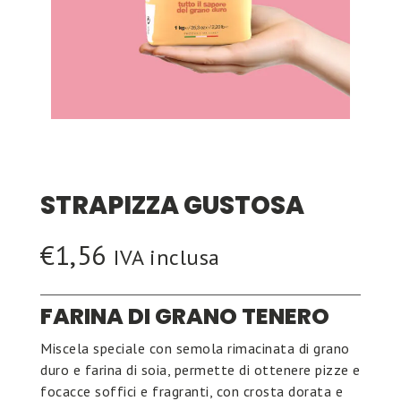
STRAPIZZA GUSTOSA
€
1,56
IVA inclusa
FARINA DI GRANO TENERO
Miscela speciale con semola rimacinata di grano
duro e farina di soia, permette di ottenere pizze e
focacce soffici e fragranti, con crosta dorata e