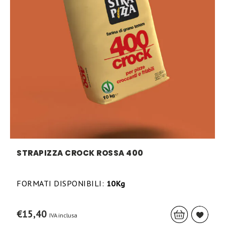
STRAPIZZA CROCK ROSSA 400
FORMATI DISPONIBILI:
10Kg
€
15,40
IVA inclusa