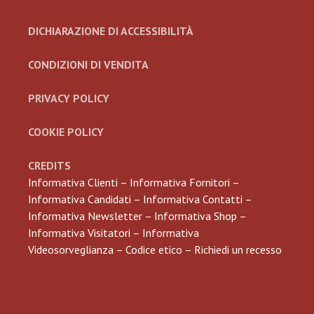
DICHIARAZIONE DI ACCESSIBILITÀ
CONDIZIONI DI VENDITA
PRIVACY POLICY
COOKIE POLICY
CREDITS
Informativa Clienti
–
Informativa Fornitori
–
Informativa Candidati
–
Informativa Contatti
–
Informativa Newsletter
–
Informativa Shop
–
Informativa Visitatori
–
Informativa
Videosorveglianza
–
Codice etico
–
Richiedi un recesso