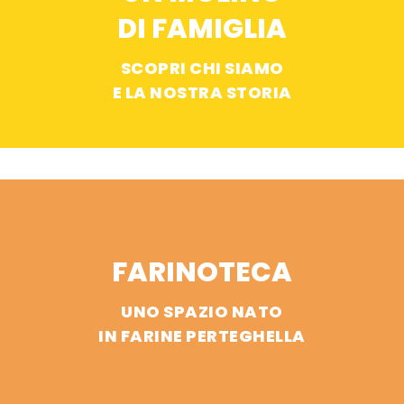
DI FAMIGLIA
SCOPRI CHI SIAMO
E LA NOSTRA STORIA
FARINOTECA
UNO SPAZIO NATO
IN FARINE PERTEGHELLA