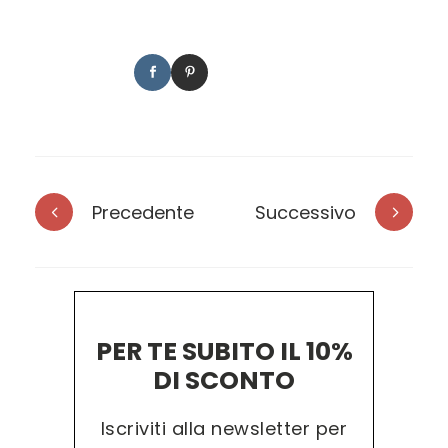
Precedente
Successivo
PER TE SUBITO IL 10%
DI SCONTO
Iscriviti alla newsletter per