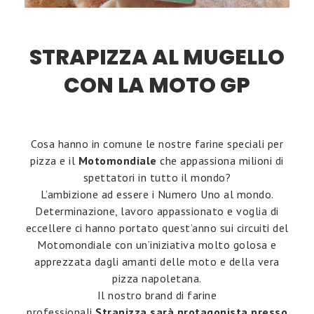
STRAPIZZA AL MUGELLO
CON LA MOTO GP
Cosa hanno in comune le nostre farine speciali per
pizza e il
Motomondiale
che appassiona milioni di
spettatori in tutto il mondo?
L’ambizione ad essere i Numero Uno al mondo.
Determinazione, lavoro appassionato e voglia di
eccellere ci hanno portato quest’anno sui circuiti del
Motomondiale con un’iniziativa molto golosa e
apprezzata dagli amanti delle moto e della vera
pizza napoletana.
Il nostro brand di farine
professionali
Strapizza
sarà protagonista presso