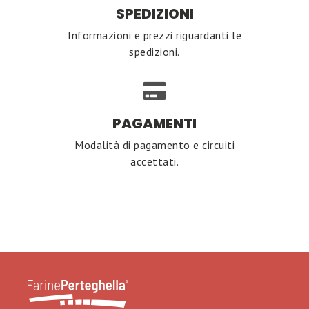
SPEDIZIONI
Informazioni e prezzi riguardanti le
spedizioni.
PAGAMENTI
Modalità di pagamento e circuiti
accettati.