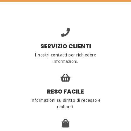
SERVIZIO CLIENTI
I nostri contatti per richiedere
informazioni.
RESO FACILE
Informazioni su diritto di recesso e
rimborsi.