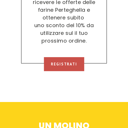
ricevere le offerte delle
farine Perteghella e
ottenere subito
uno sconto del 10% da
utilizzare sul il tuo
prossimo ordine.
REGISTRATI
UN MOLINO