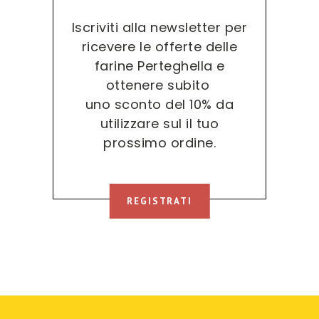
Iscriviti alla newsletter per
ricevere le offerte delle
farine Perteghella e
ottenere subito
uno sconto del 10% da
utilizzare sul il tuo
prossimo ordine.
REGISTRATI