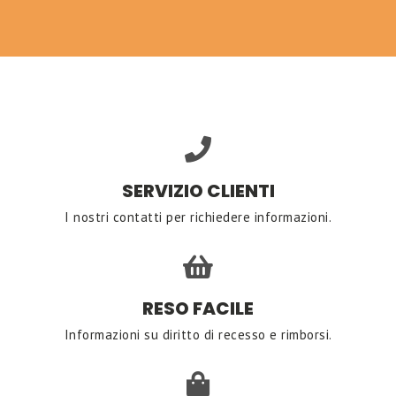
SERVIZIO CLIENTI
I nostri contatti per richiedere informazioni.
RESO FACILE
Informazioni su diritto di recesso e rimborsi.