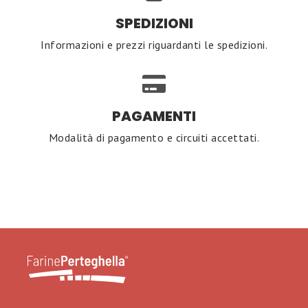
SPEDIZIONI
Informazioni e prezzi riguardanti le spedizioni.
PAGAMENTI
Modalità di pagamento e circuiti accettati.