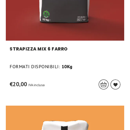
STRAPIZZA MIX 6 FARRO
FORMATI DISPONIBILI:
10Kg
€
20,00
IVA inclusa