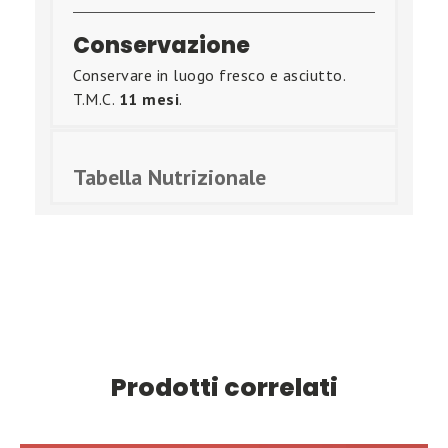
Conservazione
Conservare in luogo fresco e asciutto.
T.M.C.
11 mesi
.
Tabella Nutrizionale
Prodotti correlati