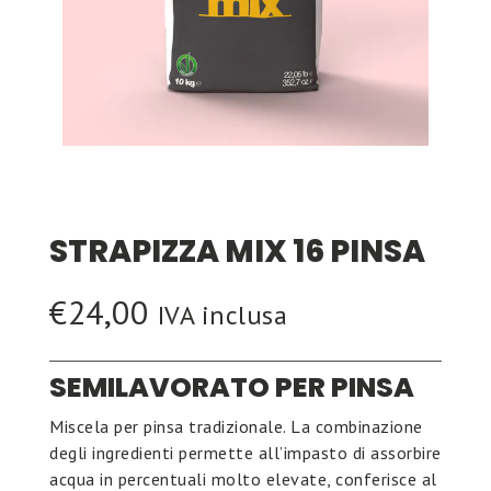
STRAPIZZA MIX 16 PINSA
€
24,00
IVA inclusa
SEMILAVORATO PER PINSA
Miscela per pinsa tradizionale. La combinazione
degli ingredienti permette all’impasto di assorbire
acqua in percentuali molto elevate, conferisce al