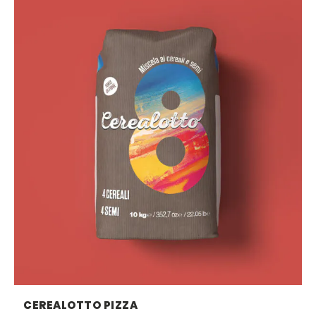
CEREALOTTO PIZZA