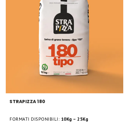
STRAPIZZA 180
FORMATI DISPONIBILI:
10Kg – 25Kg