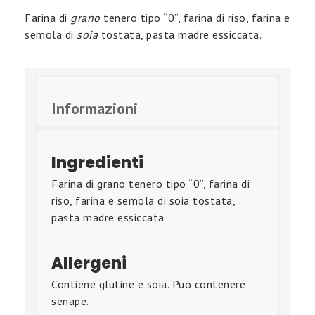
Farina di
grano
tenero tipo “0”, farina di riso, farina e
semola di
soia
tostata, pasta madre essiccata.
Informazioni
Ingredienti
Farina di grano tenero tipo “0”, farina di
riso, farina e semola di soia tostata,
pasta madre essiccata
Allergeni
Contiene glutine e soia. Può contenere
senape.