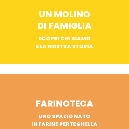
UN MOLINO
DI FAMIGLIA
SCOPRI CHI SIAMO
E LA NOSTRA STORIA
FARINOTECA
UNO SPAZIO NATO
IN FARINE PERTEGHELLA